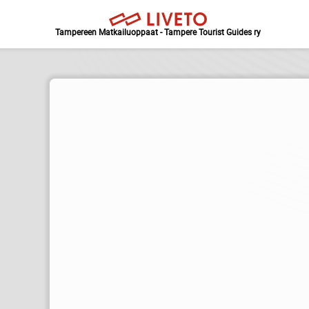
Tampereen Matkailuoppaat - Tampere Tourist Guides ry