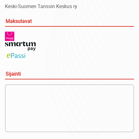
Keski-Suomen Tanssin Keskus ry
Maksutavat
Sijainti