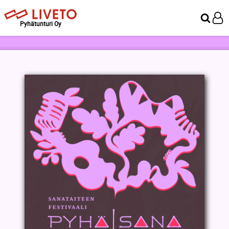
Pyhätunturi Oy