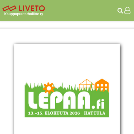
Kauppapuutarhaliitto ry