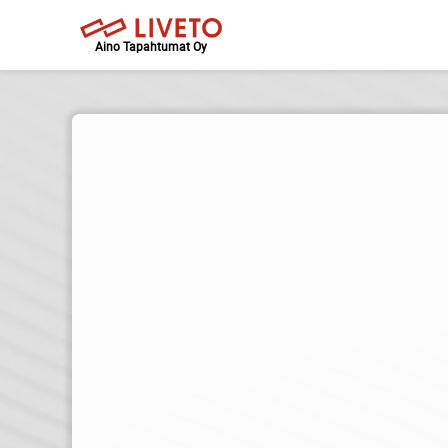
Aino Tapahtumat Oy