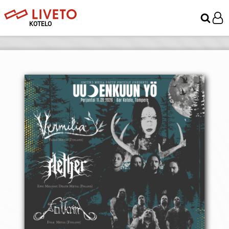
KOTELO